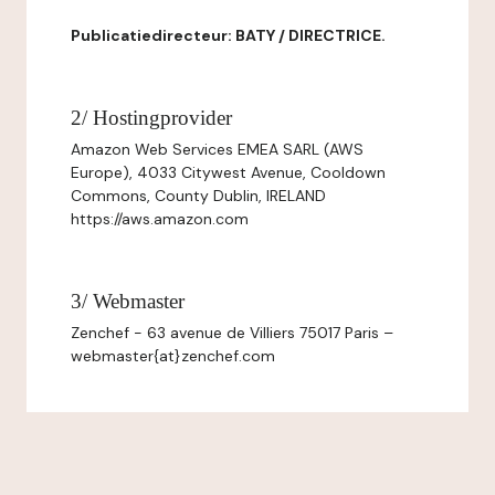
Publicatiedirecteur: BATY / DIRECTRICE.
2/ Hostingprovider
Amazon Web Services EMEA SARL (AWS
Europe), 4033 Citywest Avenue, Cooldown
Commons, County Dublin, IRELAND
https://aws.amazon.com
3/ Webmaster
Zenchef - 63 avenue de Villiers 75017 Paris –
webmaster{at}zenchef.com