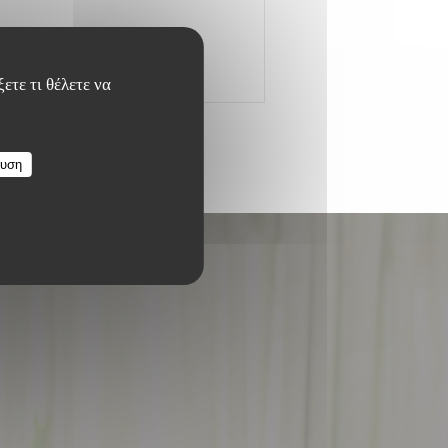
ετε τι θέλετε να
ευση